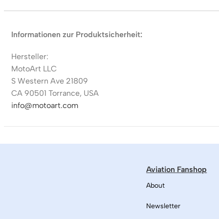
Informationen zur Produktsicherheit:
Hersteller:
MotoArt LLC
S Western Ave 21809
CA 90501 Torrance, USA
info@motoart.com
Aviation Fanshop
About
Newsletter