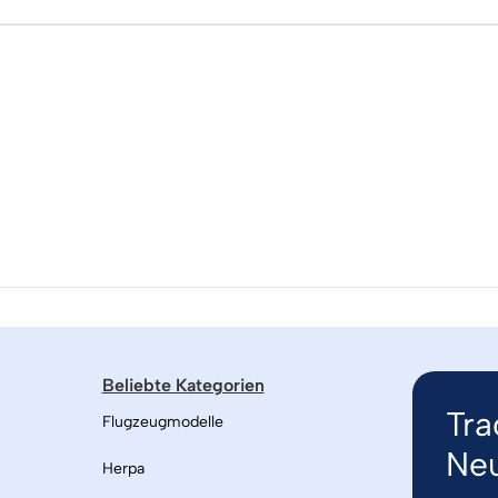
Beliebte Kategorien
Tra
Flugzeugmodelle
Neu
Herpa