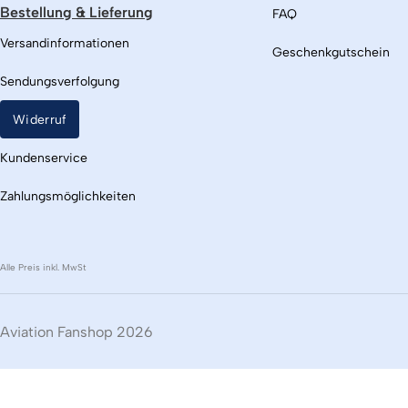
Bestellung & Lieferung
FAQ
Versandinformationen
Geschenkgutschein
Sendungsverfolgung
Widerruf
Kundenservice
Zahlungsmöglichkeiten
Alle Preis inkl. MwSt
Aviation Fanshop 2026