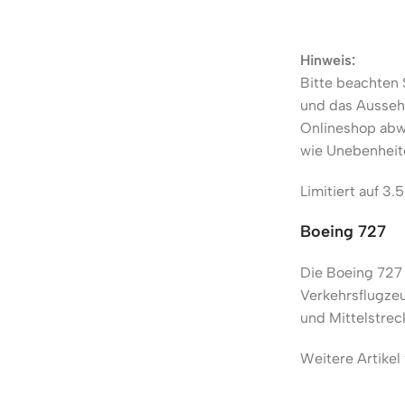
Hinweis:
Bitte beachten 
und das Aussehe
Onlineshop abw
wie Unebenheite
Limitiert auf 3.
Boeing 727
Die Boeing 727 
Verkehrsflugzeu
und Mittelstrec
Weitere Artikel