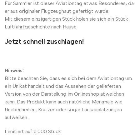
Für Sammler ist dieser Aviationtag etwas Besonderes, da
er aus originaler Flugzeughaut gefertigt wurde.
Mit diesem einzigartigen Stück holen sie sich ein Stück
Luftfahrtgeschichte nach Hause.
Jetzt schnell zuschlagen!
Hinweis:
Bitte beachten Sie, dass es sich bei dem Aviationtag um
ein Unikat handelt und das Aussehen der gelieferten
Version von der Darstellung im Onlineshop abweichen
kann. Das Produkt kann auch natürliche Merkmale wie
Unebenheiten, Kratzer oder sogar Lackabplatzungen
aufweisen.
Limitiert auf 5.000 Stück