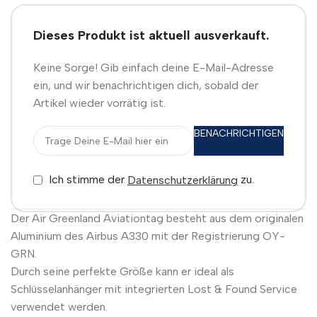
Dieses Produkt ist aktuell ausverkauft.
Keine Sorge! Gib einfach deine E-Mail-Adresse
ein, und wir benachrichtigen dich, sobald der
Artikel wieder vorrätig ist.
BENACHRICHTIGEN
Ich stimme der
zu.
Datenschutzerklärung
Der Air Greenland Aviationtag besteht aus dem originalen
Aluminium des Airbus A330 mit der Registrierung OY-
GRN.
Durch seine perfekte Größe kann er ideal als
Schlüsselanhänger mit integrierten Lost & Found Service
verwendet werden.