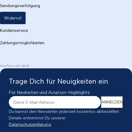
Sendungsverfolgung
Widerruf
Kundenservice
Zahlungsmöglichkeiten
Alle Preis inkl. MwSt
Trage Dich für Neuigkeiten ein
Für Neuheiten und Aviation-Highlights
Du kannst den Newsletter jederzeit kostenlos abbestellen.
Details entnimmst Du unserer
Datenschutzerklärung
.