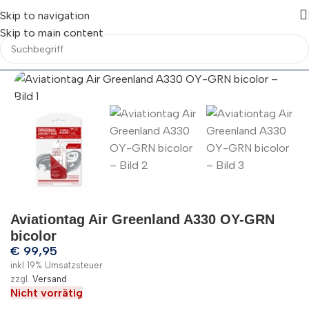
Skip to navigation
Skip to main content
Aviationtag Air Greenland A330 OY-GRN
bicolor
€
99,95
inkl 19% Umsatzsteuer
zzgl.
Versand
Nicht vorrätig