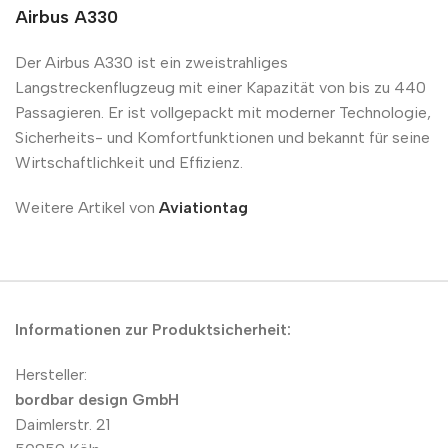
Airbus A330
Der Airbus A330 ist ein zweistrahliges
Langstreckenflugzeug mit einer Kapazität von bis zu 440
Passagieren. Er ist vollgepackt mit moderner Technologie,
Sicherheits- und Komfortfunktionen und bekannt für seine
Wirtschaftlichkeit und Effizienz.
Weitere Artikel von
Aviationtag
Informationen zur Produktsicherheit:
Hersteller:
bordbar design GmbH
Daimlerstr. 21