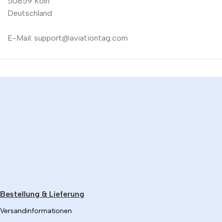
50859 Köln
Deutschland
E-Mail: support@aviationtag.com
Bestellung & Lieferung
Versandinformationen