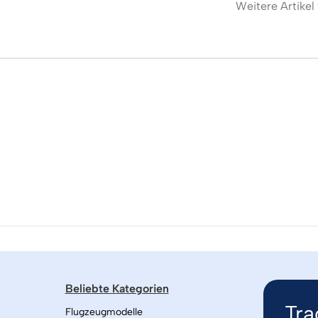
Weitere Artikel
Beliebte Kategorien
Tra
Flugzeugmodelle