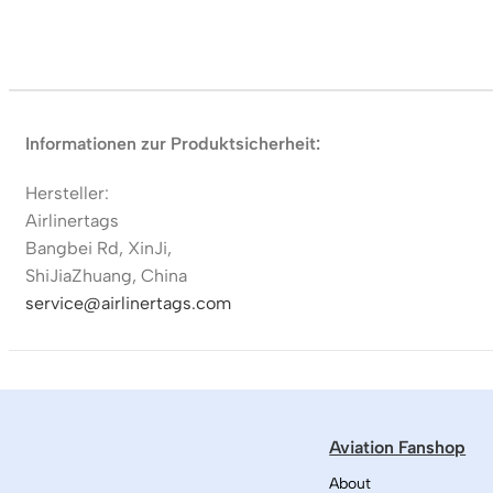
Informationen zur Produktsicherheit:
Hersteller:
Airlinertags
Bangbei Rd, XinJi,
ShiJiaZhuang, China
service@airlinertags.com
Aviation Fanshop
About