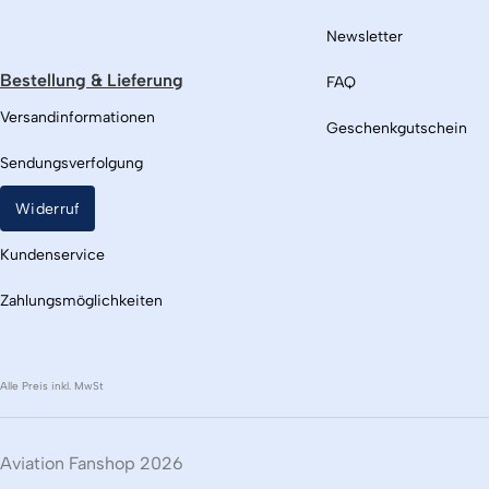
Newsletter
Bestellung & Lieferung
FAQ
Versandinformationen
Geschenkgutschein
Sendungsverfolgung
Widerruf
Kundenservice
Zahlungsmöglichkeiten
Alle Preis inkl. MwSt
Aviation Fanshop 2026