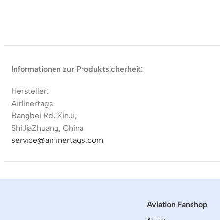
Informationen zur Produktsicherheit:
Hersteller:
Airlinertags
Bangbei Rd, XinJi,
ShiJiaZhuang, China
service@airlinertags.com
Aviation Fanshop