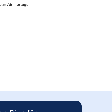
 von
Airlinertags