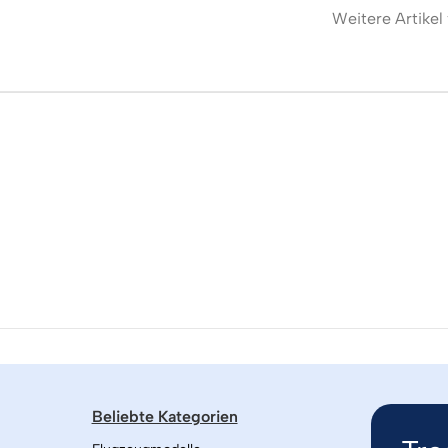
Weitere Artikel
Beliebte Kategorien