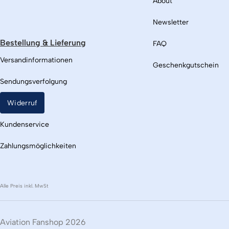
About
Newsletter
Bestellung & Lieferung
FAQ
Versandinformationen
Geschenkgutschein
Sendungsverfolgung
Widerruf
Kundenservice
Zahlungsmöglichkeiten
Alle Preis inkl. MwSt
Aviation Fanshop 2026