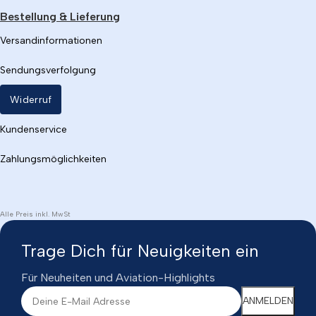
Bestellung & Lieferung
Versandinformationen
Sendungsverfolgung
Widerruf
Kundenservice
Zahlungsmöglichkeiten
Alle Preis inkl. MwSt
Trage Dich für Neuigkeiten ein
Für Neuheiten und Aviation-Highlights