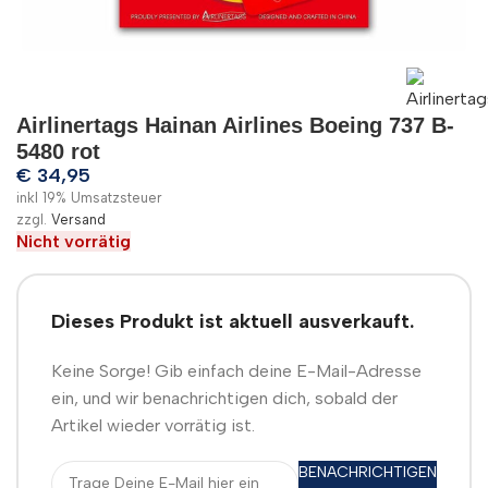
Airlinertags Hainan Airlines Boeing 737 B-
5480 rot
€
34,95
inkl 19% Umsatzsteuer
zzgl.
Versand
Nicht vorrätig
Dieses Produkt ist aktuell ausverkauft.
Keine Sorge! Gib einfach deine E-Mail-Adresse
ein, und wir benachrichtigen dich, sobald der
Artikel wieder vorrätig ist.
BENACHRICHTIGEN