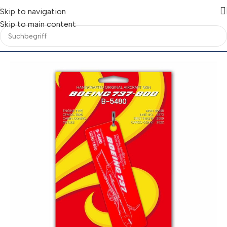
Skip to navigation
Skip to main content