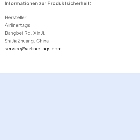
Informationen zur Produktsicherheit:
Hersteller:
Airlinertags
Bangbei Rd, XinJi,
ShiJiaZhuang, China
service@airlinertags.com