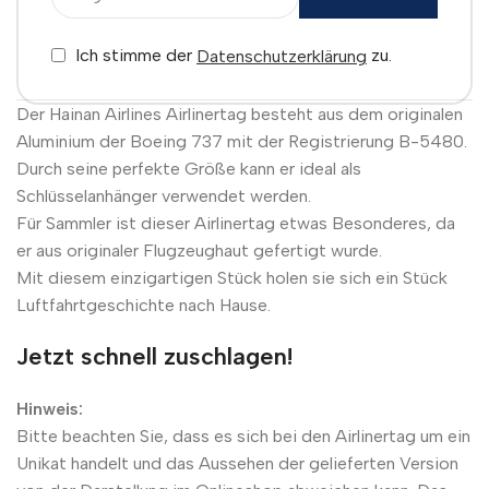
Ich stimme der
zu.
Datenschutzerklärung
Der Hainan Airlines Airlinertag besteht aus dem originalen
Aluminium der Boeing 737 mit der Registrierung B-5480.
Durch seine perfekte Größe kann er ideal als
Schlüsselanhänger verwendet werden.
Für Sammler ist dieser Airlinertag etwas Besonderes, da
er aus originaler Flugzeughaut gefertigt wurde.
Mit diesem einzigartigen Stück holen sie sich ein Stück
Luftfahrtgeschichte nach Hause.
Jetzt schnell zuschlagen!
Hinweis:
Bitte beachten Sie, dass es sich bei den Airlinertag um ein
Unikat handelt und das Aussehen der gelieferten Version