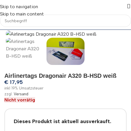
Skip to navigation
Skip to main content
Airlinertags Dragonair A320 B-HSD weiß
€
17,95
inkl 19% Umsatzsteuer
zzgl.
Versand
Nicht vorrätig
Dieses Produkt ist aktuell ausverkauft.