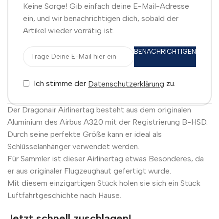
Keine Sorge! Gib einfach deine E-Mail-Adresse
ein, und wir benachrichtigen dich, sobald der
Artikel wieder vorrätig ist.
BENACHRICHTIGEN
Ich stimme der
zu.
Datenschutzerklärung
Der Dragonair Airlinertag besteht aus dem originalen
Aluminium des Airbus A320 mit der Registrierung B-HSD.
Durch seine perfekte Größe kann er ideal als
Schlüsselanhänger verwendet werden.
Für Sammler ist dieser Airlinertag etwas Besonderes, da
er aus originaler Flugzeughaut gefertigt wurde.
Mit diesem einzigartigen Stück holen sie sich ein Stück
Luftfahrtgeschichte nach Hause.
Jetzt schnell zuschlagen!