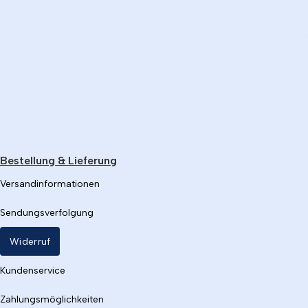
Bestellung & Lieferung
Versandinformationen
Sendungsverfolgung
Widerruf
Kundenservice
Zahlungsmöglichkeiten