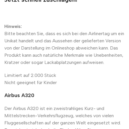
Hinweis:
Bitte beachten Sie, dass es sich bei den Airlinertag um ein
Unikat handelt und das Aussehen der gelieferten Version
von der Darstellung im Onlineshop abweichen kann. Das
Produkt kann auch natürliche Merkmale wie Unebenheiten,
Kratzer oder sogar Lackabplatzungen aufweisen.
Limitiert auf 2.000 Stück
Nicht geeignet für Kinder
Airbus A320
Der Airbus A320 ist ein zweistrahliges Kurz- und
Mittelstrecken-Verkehrsflugzeug, welches von vielen
Fluggesellschaften auf der ganzen Welt eingesetzt wird.