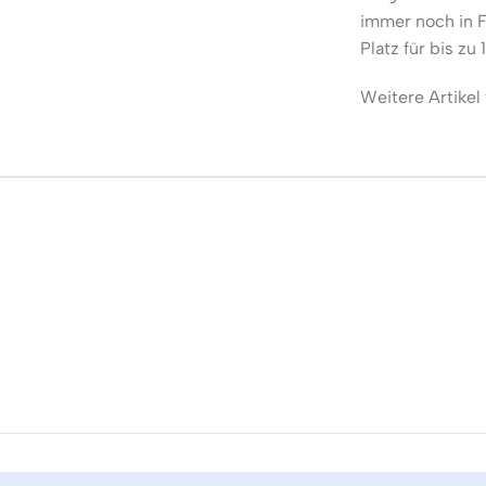
immer noch in F
Platz für bis zu
Weitere Artikel