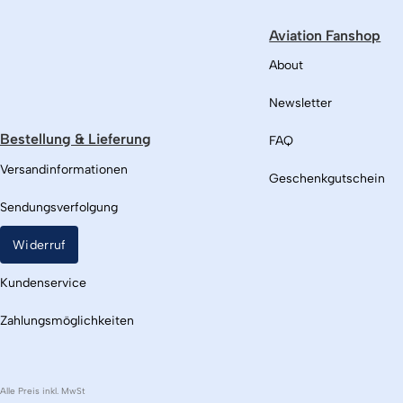
Aviation Fanshop
About
Newsletter
Bestellung & Lieferung
FAQ
Versandinformationen
Geschenkgutschein
Sendungsverfolgung
Widerruf
Kundenservice
Zahlungsmöglichkeiten
Alle Preis inkl. MwSt