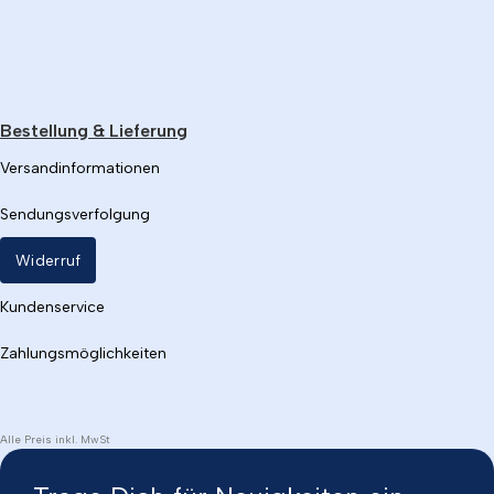
Bestellung & Lieferung
Versandinformationen
Sendungsverfolgung
Widerruf
Kundenservice
Zahlungsmöglichkeiten
Alle Preis inkl. MwSt