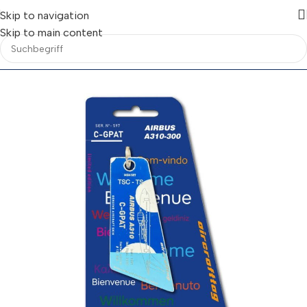
Skip to navigation
Skip to main content