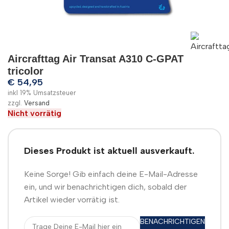
Aircrafttag Air Transat A310 C-GPAT
tricolor
€
54,95
inkl 19% Umsatzsteuer
zzgl.
Versand
Nicht vorrätig
Dieses Produkt ist aktuell ausverkauft.
Keine Sorge! Gib einfach deine E-Mail-Adresse
ein, und wir benachrichtigen dich, sobald der
Artikel wieder vorrätig ist.
BENACHRICHTIGEN