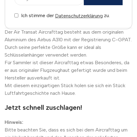
Ich stimme der
zu.
Datenschutzerklärung
Der Air Transat Aircrafttag besteht aus dem originalen
Aluminium des Airbus A310 mit der Registrierung C-GPAT.
Durch seine perfekte Größe kann er ideal als
Schlüsselanhänger verwendet werden.
Für Sammler ist dieser Aircrafttag etwas Besonderes, da
er aus originaler Flugzeughaut gefertigt wurde und beim
Hersteller ausverkauft ist.
Mit diesem einzigartigen Stück holen sie sich ein Stück
Luftfahrtgeschichte nach Hause.
Jetzt schnell zuschlagen!
Hinweis:
Bitte beachten Sie, dass es sich bei dem Aircrafttag um