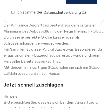
Ich stimme der
zu.
Datenschutzerklärung
Der Air France Aircrafttag besteht aus dem originalen
Aluminium des Airbus A318 mit der Registrierung F-GUGJ.
Durch seine perfekte Größe kann er ideal als
Schlüsselanhänger verwendet werden.
Für Sammler ist dieser Aircrafttag etwas Besonderes, da
er aus originaler Flugzeughaut gefertigt wurde und beim
Hersteller bereits ausverkauft ist.
Mit diesem einzigartigen Stück holen sie sich ein Stück
Luftfahrtgeschichte nach Hause.
Jetzt schnell zuschlagen!
Hinweis:
Bitte beachten Sie, dass es sich bei dem Aircrafttag um