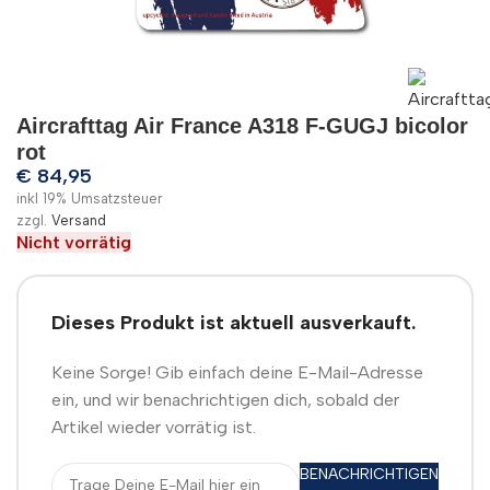
Aircrafttag Air France A318 F-GUGJ bicolor
rot
€
84,95
inkl 19% Umsatzsteuer
zzgl.
Versand
Nicht vorrätig
Dieses Produkt ist aktuell ausverkauft.
Keine Sorge! Gib einfach deine E-Mail-Adresse
ein, und wir benachrichtigen dich, sobald der
Artikel wieder vorrätig ist.
BENACHRICHTIGEN