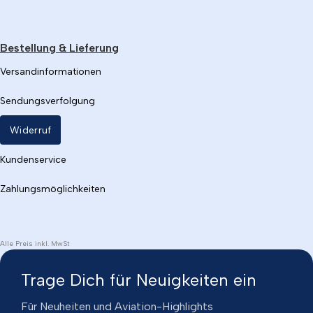
Bestellung & Lieferung
Versandinformationen
Sendungsverfolgung
Widerruf
Kundenservice
Zahlungsmöglichkeiten
Alle Preis inkl. MwSt
Trage Dich für Neuigkeiten ein
Für Neuheiten und Aviation-Highlights