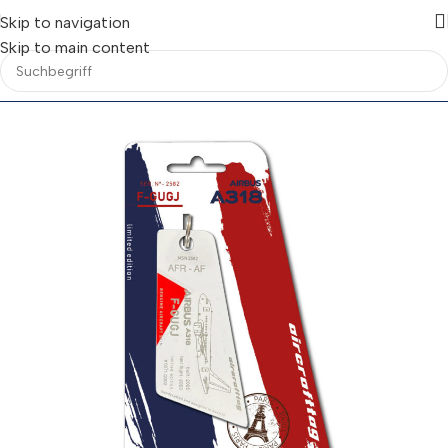
Skip to navigation
Skip to main content