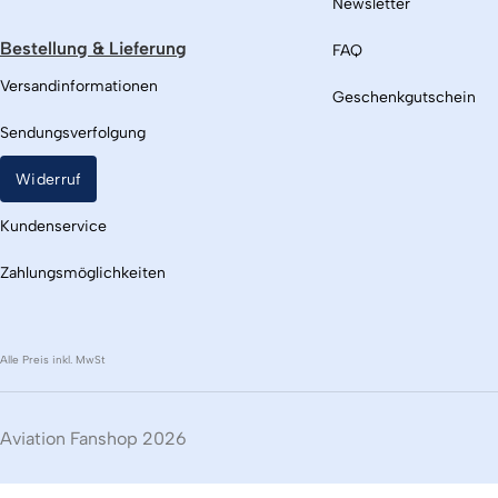
Newsletter
Bestellung & Lieferung
FAQ
Versandinformationen
Geschenkgutschein
Sendungsverfolgung
Widerruf
Kundenservice
Zahlungsmöglichkeiten
Alle Preis inkl. MwSt
Aviation Fanshop 2026